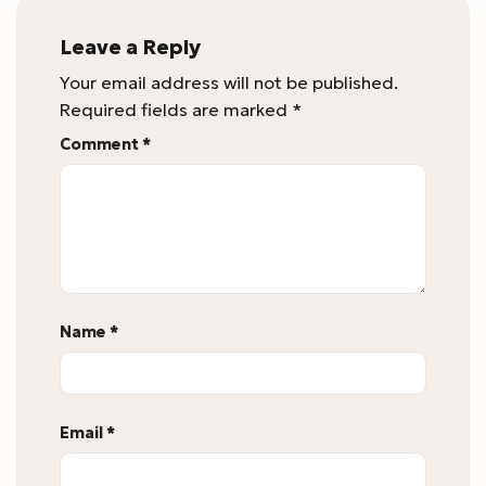
Leave a Reply
Your email address will not be published.
Required fields are marked
*
Comment
*
Name
*
Email
*