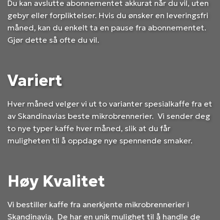
Du kan avslutte abonnementet akkurat når du vil, uten
gebyr eller forpliktelser. Hvis du ønsker en leveringsfri
måned, kan du enkelt ta en pause fra abonnementet.
Gjør dette så ofte du vil.
Variert
Hver måned velger vi ut to varianter spesialkaffe fra et
av Skandinavias beste mikrobrennerier. Vi sender deg
to nye typer kaffe hver måned, slik at du får
muligheten til å oppdage nye spennende smaker.
Høy Kvalitet
Vi bestiller kaffe fra anerkjente mikrobrennerier i
Skandinavia. De har en unik mulighet til å handle de