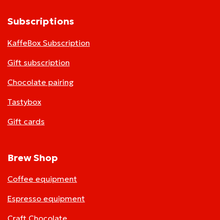
Subscriptions
KaffeBox Subscription
Gift subscription
Chocolate pairing
Tastybox
Gift cards
Brew Shop
Coffee equipment
Espresso equipment
Craft Chocolate