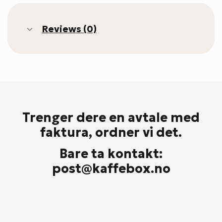
Reviews (0)
Trenger dere en avtale med
faktura, ordner vi det.
Bare ta kontakt:
post@kaffebox.no