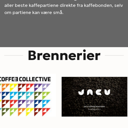
aller beste kaffepartiene direkte fra kaffebonden, selv
om partiene kan være små.
Brennerier