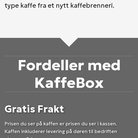
type kaffe fra et nytt kaffebrenneri.
Fordeller med
KaffeBox
Gratis Frakt
Prisen du ser på kaffen er prisen du ser i kassen.
Kaffen inkluderer levering på døren til bedriften