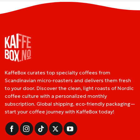
KaffeBox curates top specialty coffees from
Scandinavian micro-roasters and delivers them fresh
to your door. Discover the clean, light roasts of Nordic
coffee culture with a personalized monthly
subscription. Global shipping, eco-friendly packaging—
start your coffee journey with KaffeBox today!