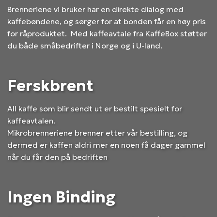
Brenneriene vi bruker har en direkte dialog med
kaffebøndene, og sørger for at bonden får en høy pris
for råproduktet. Med kaffeavtale fra KaffeBox støtter
du både småbedrifter i Norge og i U-land.
Ferskbrent
All kaffe som blir sendt ut er bestilt spesielt for
kaffeavtalen.
Mikrobrenneriene brenner etter vår bestilling, og
dermed er kaffen aldri mer en noen få dager gammel
når du får den på bedriften
Ingen Binding