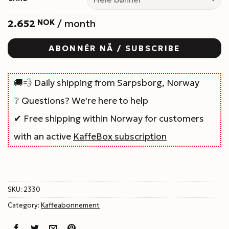
2.652
/ month
NOK
ABONNÉR NÅ / SUBSCRIBE
🚚💨 Daily shipping from Sarpsborg, Norway
❔ Questions? We're here to help
✔ Free shipping within Norway for customers
with an active
KaffeBox subscription
SKU:
2330
Category:
Kaffeabonnement