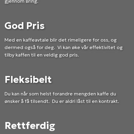
gjennom Bring.
God Pris
Med en kaffeavtale blir det rimeligere for oss, og
dermed også for deg. Vi kan øke vår effektivitet og
tilby kaffen til en veldig god pris.
Fleksibelt
Du kan når som helst forandre mengden kaffe du
ønsker å få tilsendt. Du er aldri låst til en kontrakt.
Rettferdig