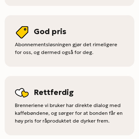
God pris
Abonnementsløsningen gjør det rimeligere
for oss, og dermed også for deg.
Rettferdig
Brenneriene vi bruker har direkte dialog med
kaffebøndene, og sørger for at bonden får en
høy pris for råproduktet de dyrker frem.