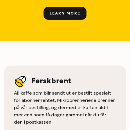
LEARN MORE
Ferskbrent
All kaffe som blir sendt ut er bestilt spesielt
for abonnementet. Mikrobrenneriene brenner
på vår bestilling, og dermed er kaffen aldri
mer enn noen få dager gammel når du får
den i postkassen.