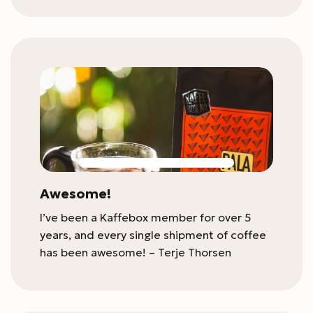
Awesome!
I’ve been a Kaffebox member for over 5
years, and every single shipment of coffee
has been awesome! – Terje Thorsen