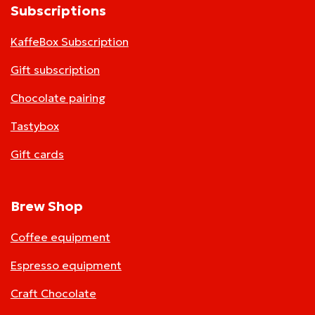
Subscriptions
KaffeBox Subscription
Gift subscription
Chocolate pairing
Tastybox
Gift cards
Brew Shop
Coffee equipment
Espresso equipment
Craft Chocolate