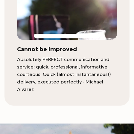
Cannot be Improved
Absolutely PERFECT communication and
service: quick, professional, informative,
courteous. Quick (almost instantaneous!)
delivery, executed perfectly.- Michael
Alvarez