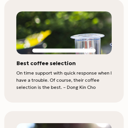
Best coffee selection
On time support with quick response when I
have a trouble. Of course, their coffee
selection is the best. – Dong Kin Cho