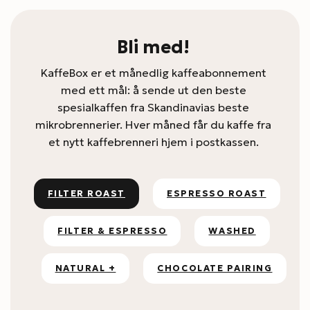
Bli med!
KaffeBox er et månedlig kaffeabonnement
med ett mål: å sende ut den beste
spesialkaffen fra Skandinavias beste
mikrobrennerier. Hver måned får du kaffe fra
et nytt kaffebrenneri hjem i postkassen.
FILTER ROAST
ESPRESSO ROAST
FILTER & ESPRESSO
WASHED
NATURAL +
CHOCOLATE PAIRING