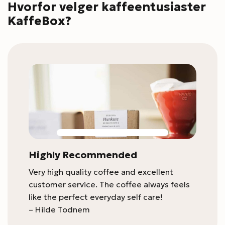
Hvorfor velger kaffeentusiaster
KaffeBox?
Highly Recommended
Very high quality coffee and excellent
customer service. The coffee always feels
like the perfect everyday self care!
– Hilde Todnem