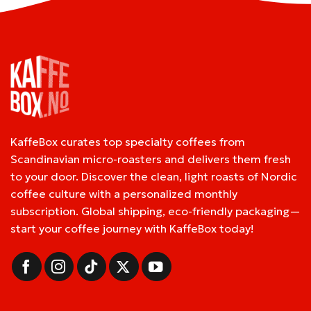
KaffeBox curates top specialty coffees from
Scandinavian micro-roasters and delivers them fresh
to your door. Discover the clean, light roasts of Nordic
coffee culture with a personalized monthly
subscription. Global shipping, eco-friendly packaging—
start your coffee journey with KaffeBox today!