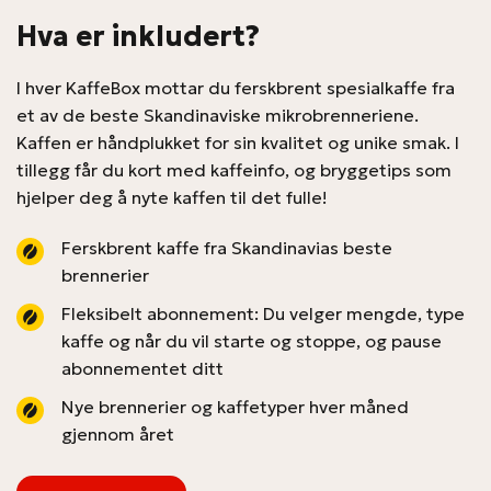
Hva er inkludert?
I hver KaffeBox mottar du ferskbrent spesialkaffe fra
et av de beste Skandinaviske mikrobrenneriene.
Kaffen er håndplukket for sin kvalitet og unike smak. I
tillegg får du kort med kaffeinfo, og bryggetips som
hjelper deg å nyte kaffen til det fulle!
Ferskbrent kaffe fra Skandinavias beste
brennerier
Fleksibelt abonnement: Du velger mengde, type
kaffe og når du vil starte og stoppe, og pause
abonnementet ditt
Nye brennerier og kaffetyper hver måned
gjennom året