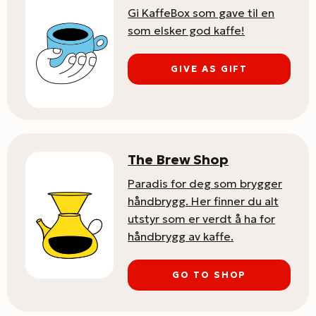
Gi KaffeBox som gave til en
som elsker god kaffe!
GIVE AS GIFT
The Brew Shop
Paradis for deg som brygger
håndbrygg. Her finner du alt
utstyr som er verdt å ha for
håndbrygg av kaffe.
GO TO SHOP