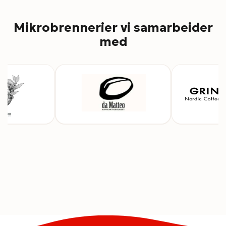
Mikrobrennerier vi samarbeider
med