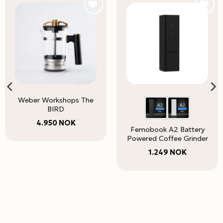
Weber Workshops The
BIRD
4.950
NOK
Femobook A2 Battery
Powered Coffee Grinder
1.249
NOK