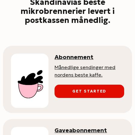
Skandinavias beste
mikrobrennerier levert i
postkassen månedlig.
Abonnement
Månedlige sendinger med
nordens beste kaffe.
GET STARTED
Gaveabonnement