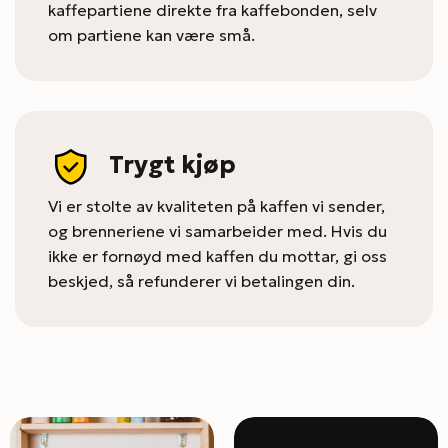
kaffepartiene direkte fra kaffebonden, selv
om partiene kan være små.
Trygt kjøp
Vi er stolte av kvaliteten på kaffen vi sender,
og brenneriene vi samarbeider med. Hvis du
ikke er fornøyd med kaffen du mottar, gi oss
beskjed, så refunderer vi betalingen din.