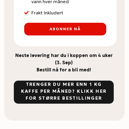
vann hver måned
Frakt Inkludert
ABONNER NÅ
Neste levering har du i koppen om 4 uker
(3. Sep)
Bestill nå for a bli med!
TRENGER DU MER ENN 1 KG
KAFFE PER MÅNED? KLIKK HER
FOR STØRRE BESTILLINGER