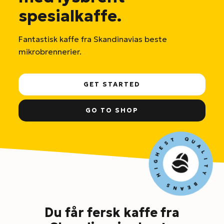
spesialkaffe.
Fantastisk kaffe fra Skandinavias beste
mikrobrennerier.
GET STARTED
GO TO SHOP
Du får fersk kaffe fra