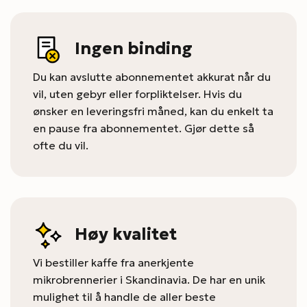
Ingen binding
Du kan avslutte abonnementet akkurat når du
vil, uten gebyr eller forpliktelser. Hvis du
ønsker en leveringsfri måned, kan du enkelt ta
en pause fra abonnementet. Gjør dette så
ofte du vil.
Høy kvalitet
Vi bestiller kaffe fra anerkjente
mikrobrennerier i Skandinavia. De har en unik
mulighet til å handle de aller beste